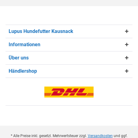
Lupus Hundefutter Kausnack
Informationen
Über uns
Händlershop
* Alle Preise inkl. gesetzl. Mehrwertsteuer zzgl.
Versandkosten
und ggf.