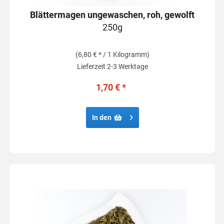
Blättermagen ungewaschen, roh, gewolft
250g
(6,80 € * / 1 Kilogramm)
Lieferzeit 2-3 Werktage
1,70 € *
In den