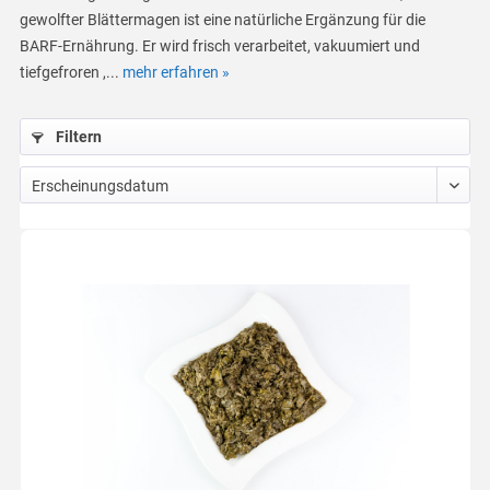
gewolfter Blättermagen ist eine natürliche Ergänzung für die
BARF-Ernährung. Er wird frisch verarbeitet, vakuumiert und
tiefgefroren ,...
mehr erfahren »
Filtern