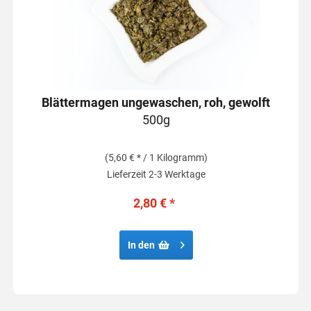
Blättermagen ungewaschen, roh, gewolft
500g
(5,60 € * / 1 Kilogramm)
Lieferzeit 2-3 Werktage
2,80 € *
In den