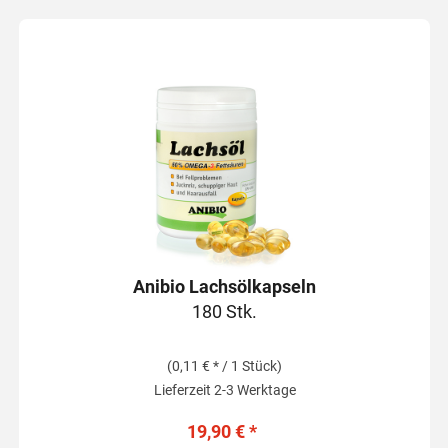
Anibio Lachsölkapseln
180 Stk.
(0,11 € * / 1 Stück)
Lieferzeit 2-3 Werktage
19,90 € *