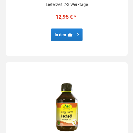
Lieferzeit 2-3 Werktage
12,95 € *
In den