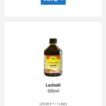
Lachsöl
500ml
(25,90 € * / 1 Liter)