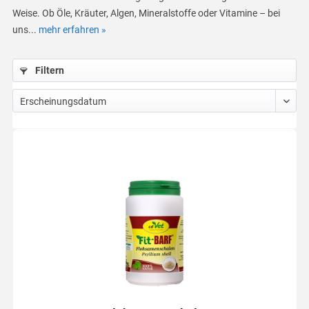
Weise. Ob Öle, Kräuter, Algen, Mineralstoffe oder Vitamine – bei
uns...
mehr erfahren »
Filtern