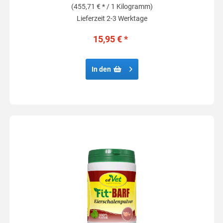
(455,71 € * / 1 Kilogramm)
Lieferzeit 2-3 Werktage
15,95 € *
In den