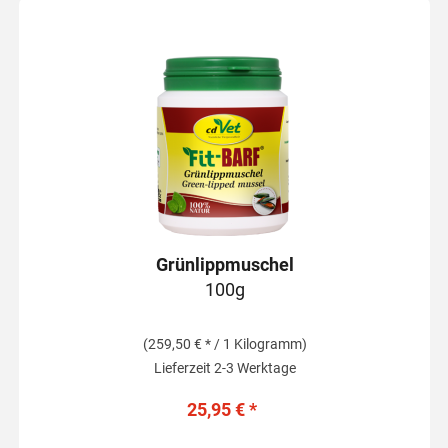
Grünlippmuschel
100g
(259,50 € * / 1 Kilogramm)
Lieferzeit 2-3 Werktage
25,95 € *