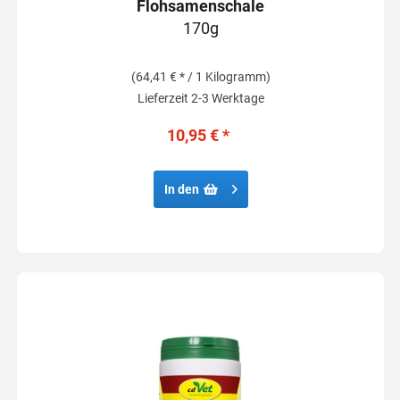
Flohsamenschale
170g
(64,41 € * / 1 Kilogramm)
Lieferzeit 2-3 Werktage
10,95 € *
In den