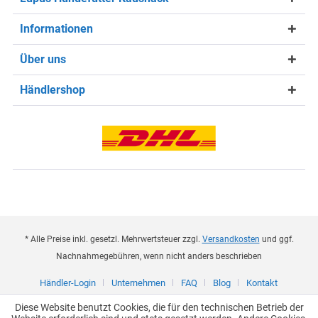
Informationen
Über uns
Händlershop
* Alle Preise inkl. gesetzl. Mehrwertsteuer zzgl.
Versandkosten
und ggf.
Nachnahmegebühren, wenn nicht anders beschrieben
Händler-Login
Unternehmen
FAQ
Blog
Kontakt
Diese Website benutzt Cookies, die für den technischen Betrieb der