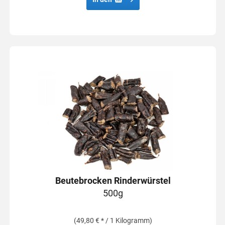
Beutebrocken Rinderwürstel
500g
(49,80 € * / 1 Kilogramm)