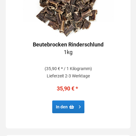
Beutebrocken Rinderschlund
1kg
(35,90 € * / 1 Kilogramm)
Lieferzeit 2-3 Werktage
35,90 € *
In den