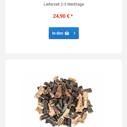
Lieferzeit 2-3 Werktage
24,90 € *
In den