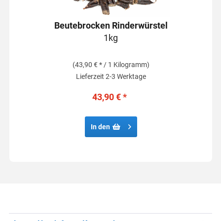
Beutebrocken Rinderwürstel
1kg
(43,90 € * / 1 Kilogramm)
Lieferzeit 2-3 Werktage
43,90 € *
In den