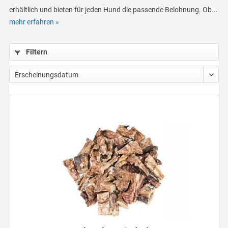
erhältlich und bieten für jeden Hund die passende Belohnung. Ob...
mehr erfahren »
Filtern