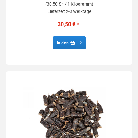
(30,50 € * / 1 Kilogramm)
Lieferzeit 2-3 Werktage
30,50 € *
In den