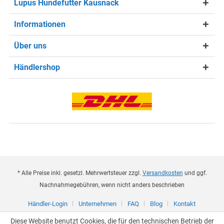
Lupus Hundefutter Kausnack
Informationen
Über uns
Händlershop
* Alle Preise inkl. gesetzl. Mehrwertsteuer zzgl.
Versandkosten
und ggf.
Nachnahmegebühren, wenn nicht anders beschrieben
Händler-Login
Unternehmen
FAQ
Blog
Kontakt
Diese Website benutzt Cookies, die für den technischen Betrieb der