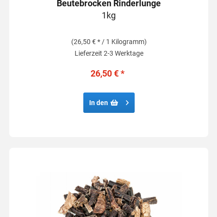
Beutebrocken Rinderlunge
1kg
(26,50 € * / 1 Kilogramm)
Lieferzeit 2-3 Werktage
26,50 € *
In den