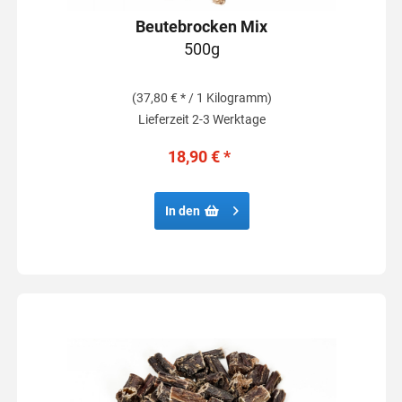
Beutebrocken Mix
500g
(37,80 € * / 1 Kilogramm)
Lieferzeit 2-3 Werktage
18,90 € *
In den