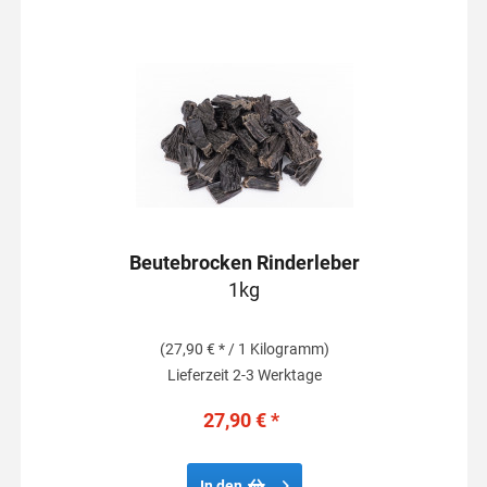
Beutebrocken Rinderleber
1kg
(27,90 € * / 1 Kilogramm)
Lieferzeit 2-3 Werktage
27,90 € *
In den