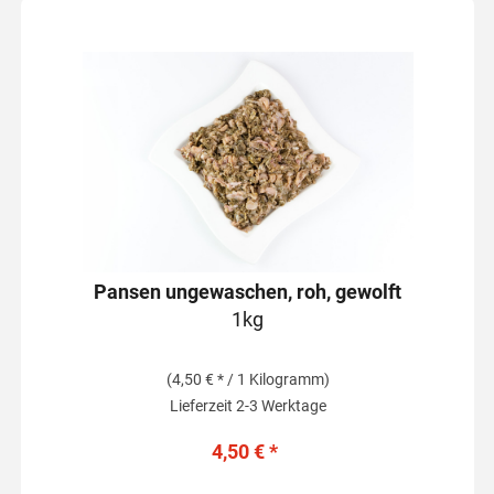
Pansen ungewaschen, roh, gewolft
1kg
(4,50 € * / 1 Kilogramm)
Lieferzeit 2-3 Werktage
4,50 € *