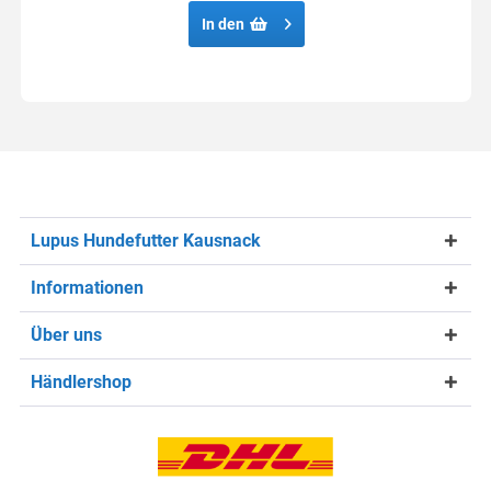
In den
Lupus Hundefutter Kausnack
Informationen
Über uns
Händlershop