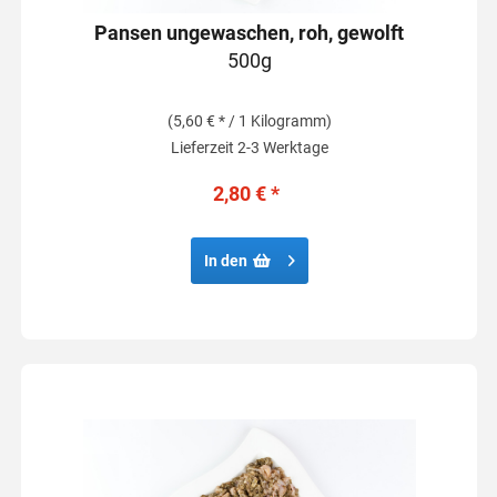
Pansen ungewaschen, roh, gewolft
500g
(5,60 € * / 1 Kilogramm)
Lieferzeit 2-3 Werktage
2,80 € *
In den