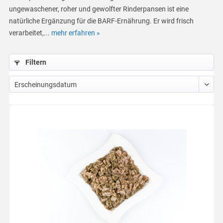
ungewaschener, roher und gewolfter Rinderpansen ist eine
natürliche Ergänzung für die BARF-Ernährung. Er wird frisch
verarbeitet,...
mehr erfahren »
Filtern