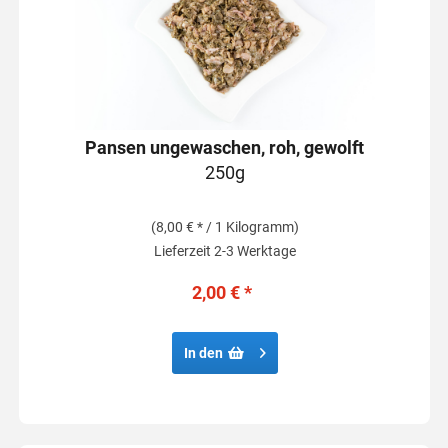
Pansen ungewaschen, roh, gewolft
250g
(8,00 € * / 1 Kilogramm)
Lieferzeit 2-3 Werktage
2,00 € *
In den