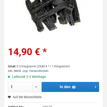
14,90 € *
Inhalt:
0.5 Kilogramm (29,80 € * / 1 Kilogramm)
inkl. MwSt.
zzgl. Versandkosten
Lieferzeit 2-3 Werktage
In den
Auf die Wunschliste