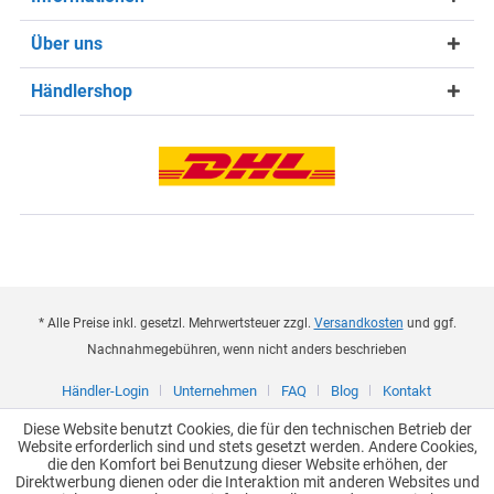
Über uns
Händlershop
* Alle Preise inkl. gesetzl. Mehrwertsteuer zzgl.
Versandkosten
und ggf.
Nachnahmegebühren, wenn nicht anders beschrieben
Händler-Login
Unternehmen
FAQ
Blog
Kontakt
Diese Website benutzt Cookies, die für den technischen Betrieb der
Website erforderlich sind und stets gesetzt werden. Andere Cookies,
die den Komfort bei Benutzung dieser Website erhöhen, der
Direktwerbung dienen oder die Interaktion mit anderen Websites und