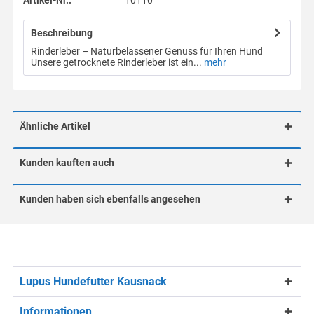
Artikel-Nr.:
10110
Beschreibung
Rinderleber – Naturbelassener Genuss für Ihren Hund
Unsere getrocknete Rinderleber ist ein...
mehr
Ähnliche Artikel
Kunden kauften auch
Kunden haben sich ebenfalls angesehen
Lupus Hundefutter Kausnack
Informationen