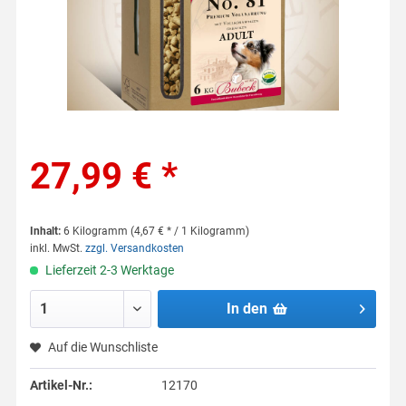
27,99 € *
Inhalt:
6 Kilogramm (4,67 € * / 1 Kilogramm)
inkl. MwSt.
zzgl. Versandkosten
Lieferzeit 2-3 Werktage
In den
Auf die Wunschliste
Artikel-Nr.:
12170