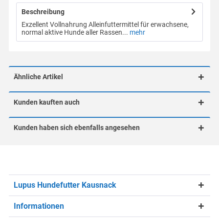
Beschreibung
Exzellent Vollnahrung Alleinfuttermittel für erwachsene,
normal aktive Hunde aller Rassen...
mehr
Ähnliche Artikel
Kunden kauften auch
Kunden haben sich ebenfalls angesehen
Lupus Hundefutter Kausnack
Informationen