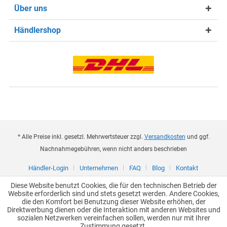
Über uns
Händlershop
* Alle Preise inkl. gesetzl. Mehrwertsteuer zzgl.
Versandkosten
und ggf.
Nachnahmegebühren, wenn nicht anders beschrieben
Händler-Login
Unternehmen
FAQ
Blog
Kontakt
Diese Website benutzt Cookies, die für den technischen Betrieb der
Website erforderlich sind und stets gesetzt werden. Andere Cookies,
die den Komfort bei Benutzung dieser Website erhöhen, der
Direktwerbung dienen oder die Interaktion mit anderen Websites und
sozialen Netzwerken vereinfachen sollen, werden nur mit Ihrer
Zustimmung gesetzt.