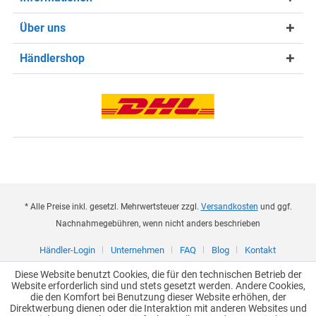
Über uns
Händlershop
* Alle Preise inkl. gesetzl. Mehrwertsteuer zzgl.
Versandkosten
und ggf.
Nachnahmegebühren, wenn nicht anders beschrieben
Händler-Login
Unternehmen
FAQ
Blog
Kontakt
Diese Website benutzt Cookies, die für den technischen Betrieb der
Website erforderlich sind und stets gesetzt werden. Andere Cookies,
die den Komfort bei Benutzung dieser Website erhöhen, der
Direktwerbung dienen oder die Interaktion mit anderen Websites und