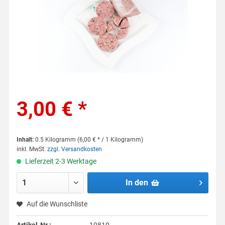
3,00 € *
Inhalt:
0.5 Kilogramm (6,00 € * / 1 Kilogramm)
inkl. MwSt.
zzgl. Versandkosten
Lieferzeit 2-3 Werktage
In den
Auf die Wunschliste