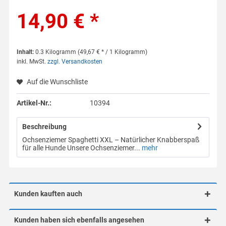
14,90 € *
Inhalt:
0.3 Kilogramm (49,67 € * / 1 Kilogramm)
inkl. MwSt.
zzgl. Versandkosten
Auf die Wunschliste
Artikel-Nr.:
10394
Beschreibung
Ochsenziemer Spaghetti XXL – Natürlicher Knabberspaß
für alle Hunde Unsere Ochsenziemer...
mehr
Kunden kauften auch
Kunden haben sich ebenfalls angesehen