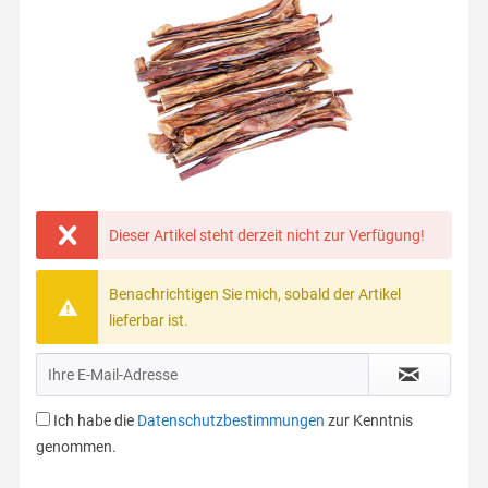
Dieser Artikel steht derzeit nicht zur Verfügung!
Benachrichtigen Sie mich, sobald der Artikel
lieferbar ist.
Ich habe die
Datenschutzbestimmungen
zur Kenntnis
genommen.