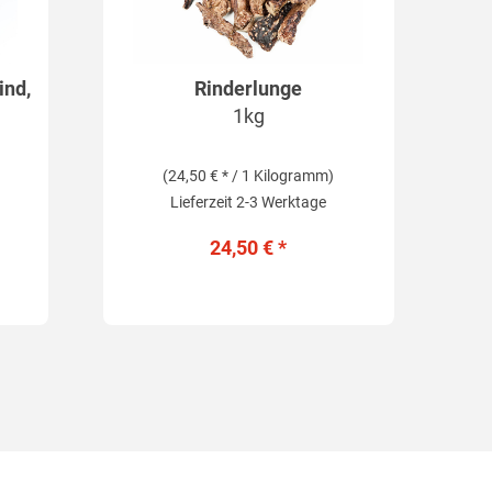
ind,
Rinderlunge
1kg
(24,50 € * / 1 Kilogramm)
Lieferzeit 2-3 Werktage
24,50 € *