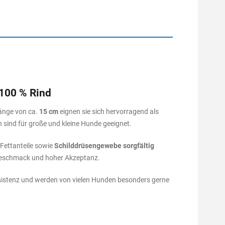
100 % Rind
Länge von ca.
15 cm
eignen sie sich hervorragend als
 sind für große und kleine Hunde geeignet.
Fettanteile sowie
Schilddrüsengewebe sorgfältig
Geschmack und hoher Akzeptanz.
istenz und werden von vielen Hunden besonders gerne