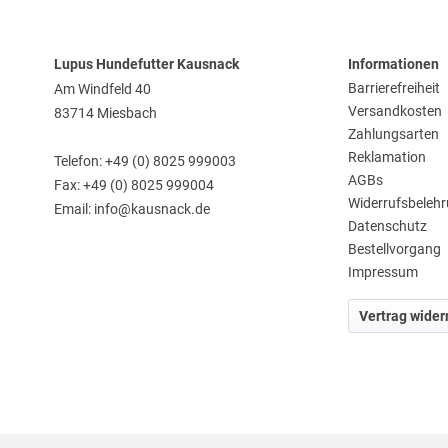
Lupus Hundefutter Kausnack
Informationen
Barrierefreiheit
Am Windfeld 40
Versandkosten
83714 Miesbach
Zahlungsarten
Reklamation
Telefon: +49 (0) 8025 999003
AGBs
Fax: +49 (0) 8025 999004
Widerrufsbeleh
Email: info@kausnack.de
Datenschutz
Bestellvorgang
Impressum
Vertrag wider