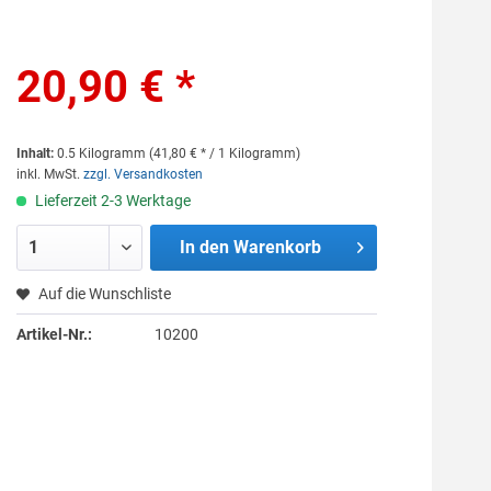
20,90 € *
Inhalt:
0.5 Kilogramm (41,80 € * / 1 Kilogramm)
inkl. MwSt.
zzgl. Versandkosten
Lieferzeit 2-3 Werktage
In den
Warenkorb
Auf die Wunschliste
Artikel-Nr.:
10200