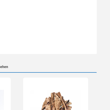
sehen