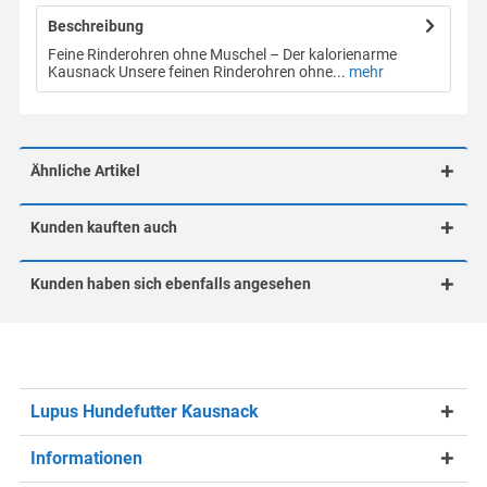
Beschreibung
Feine Rinderohren ohne Muschel – Der kalorienarme
Kausnack Unsere feinen Rinderohren ohne...
mehr
Ähnliche Artikel
Kunden kauften auch
Kunden haben sich ebenfalls angesehen
Lupus Hundefutter Kausnack
Informationen