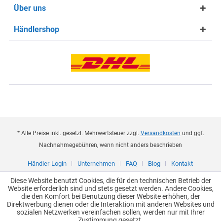
Über uns
Händlershop
* Alle Preise inkl. gesetzl. Mehrwertsteuer zzgl.
Versandkosten
und ggf.
Nachnahmegebühren, wenn nicht anders beschrieben
Händler-Login
Unternehmen
FAQ
Blog
Kontakt
Diese Website benutzt Cookies, die für den technischen Betrieb der
Website erforderlich sind und stets gesetzt werden. Andere Cookies,
die den Komfort bei Benutzung dieser Website erhöhen, der
Direktwerbung dienen oder die Interaktion mit anderen Websites und
sozialen Netzwerken vereinfachen sollen, werden nur mit Ihrer
Zustimmung gesetzt.