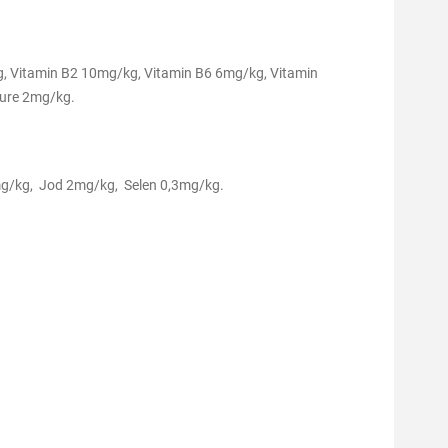
kg, Vitamin B2 10mg/kg, Vitamin B6 6mg/kg, Vitamin
äure 2mg/kg.
g/kg, Jod 2mg/kg, Selen 0,3mg/kg.