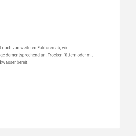
 noch von weiteren Faktoren ab, wie
enge dementsprechend an. Trocken füttern oder mit
kwasser bereit.