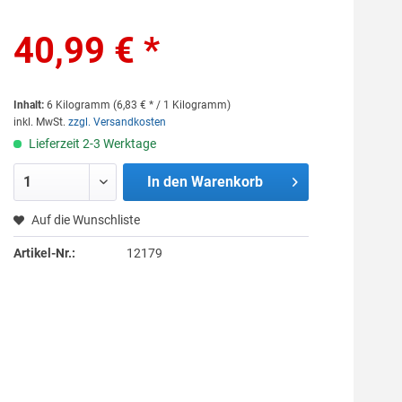
40,99 € *
Inhalt:
6 Kilogramm (6,83 € * / 1 Kilogramm)
inkl. MwSt.
zzgl. Versandkosten
Lieferzeit 2-3 Werktage
In den
Warenkorb
Auf die Wunschliste
Artikel-Nr.:
12179