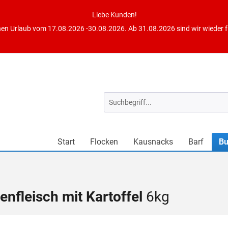
Liebe Kunden!
en Urlaub vom 17.08.2026 -30.08.2026. Ab 31.08.2026 sind wir wieder fü
Start
Flocken
Kausnacks
Barf
Bu
enfleisch mit Kartoffel
6kg