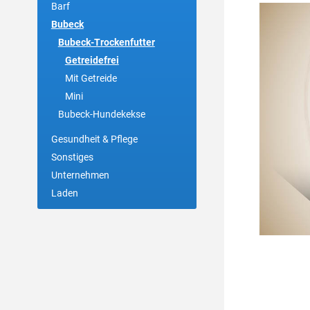
Barf
Bubeck
Bubeck-Trockenfutter
Getreidefrei
Mit Getreide
Mini
Bubeck-Hundekekse
Gesundheit & Pflege
Sonstiges
Unternehmen
Laden