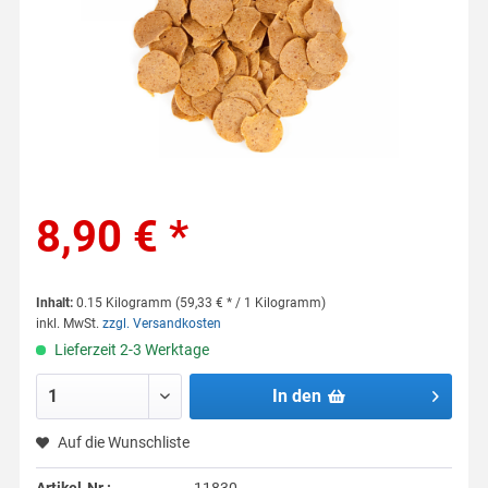
8,90 € *
Inhalt:
0.15 Kilogramm (59,33 € * / 1 Kilogramm)
inkl. MwSt.
zzgl. Versandkosten
Lieferzeit 2-3 Werktage
In den
Auf die Wunschliste