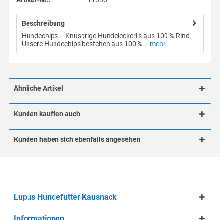
Artikel-Nr.:
11830
Beschreibung
Hundechips – Knusprige Hundeleckerlis aus 100 % Rind
Unsere Hundechips bestehen aus 100 %...
mehr
Ähnliche Artikel
Kunden kauften auch
Kunden haben sich ebenfalls angesehen
Lupus Hundefutter Kausnack
Informationen