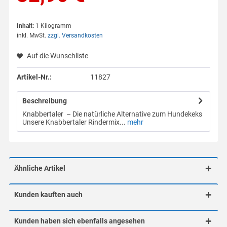
Inhalt:
1 Kilogramm
inkl. MwSt.
zzgl. Versandkosten
Auf die Wunschliste
Artikel-Nr.:
11827
Beschreibung
Knabbertaler – Die natürliche Alternative zum Hundekeks
Unsere Knabbertaler Rindermix...
mehr
Ähnliche Artikel
Kunden kauften auch
Kunden haben sich ebenfalls angesehen