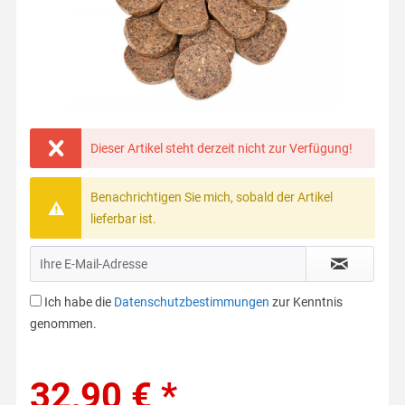
Dieser Artikel steht derzeit nicht zur Verfügung!
Benachrichtigen Sie mich, sobald der Artikel
lieferbar ist.
Ich habe die
Datenschutzbestimmungen
zur Kenntnis
genommen.
32,90 € *