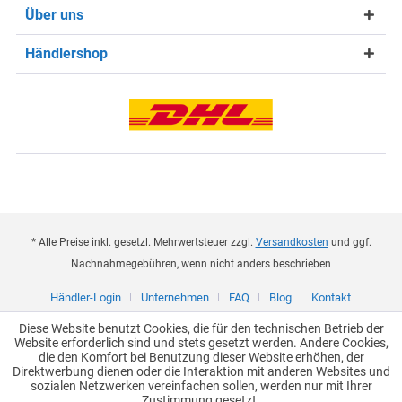
Über uns
Händlershop
* Alle Preise inkl. gesetzl. Mehrwertsteuer zzgl.
Versandkosten
und ggf.
Nachnahmegebühren, wenn nicht anders beschrieben
Händler-Login
Unternehmen
FAQ
Blog
Kontakt
Diese Website benutzt Cookies, die für den technischen Betrieb der
Website erforderlich sind und stets gesetzt werden. Andere Cookies,
die den Komfort bei Benutzung dieser Website erhöhen, der
Direktwerbung dienen oder die Interaktion mit anderen Websites und
sozialen Netzwerken vereinfachen sollen, werden nur mit Ihrer
Zustimmung gesetzt.