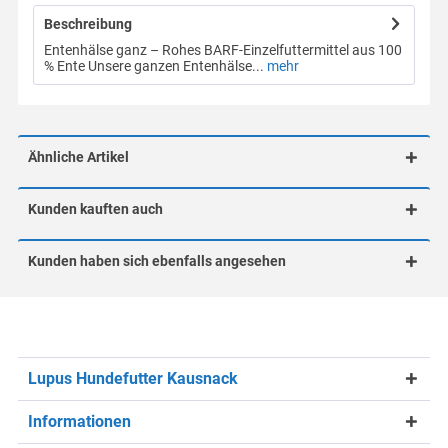
Beschreibung
Entenhälse ganz – Rohes BARF-Einzelfuttermittel aus 100
% Ente Unsere ganzen Entenhälse...
mehr
Ähnliche Artikel
Kunden kauften auch
Kunden haben sich ebenfalls angesehen
Lupus Hundefutter Kausnack
Informationen