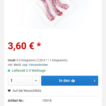
3,60 € *
Inhalt:
0.5 Kilogramm (7,20 € * / 1 Kilogramm)
inkl. MwSt.
zzgl. Versandkosten
Lieferzeit 2-3 Werktage
In den
Auf die Wunschliste
Artikel-Nr.:
10918