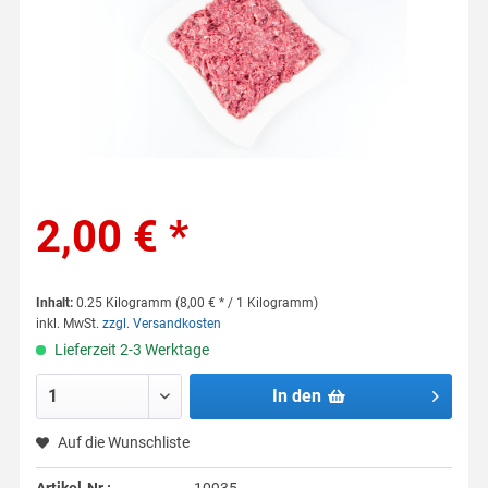
2,00 € *
Inhalt:
0.25 Kilogramm (8,00 € * / 1 Kilogramm)
inkl. MwSt.
zzgl. Versandkosten
Lieferzeit 2-3 Werktage
In den
Auf die Wunschliste