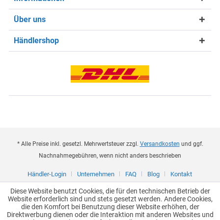
Über uns
Händlershop
* Alle Preise inkl. gesetzl. Mehrwertsteuer zzgl.
Versandkosten
und ggf.
Nachnahmegebühren, wenn nicht anders beschrieben
Händler-Login
Unternehmen
FAQ
Blog
Kontakt
Diese Website benutzt Cookies, die für den technischen Betrieb der
Website erforderlich sind und stets gesetzt werden. Andere Cookies,
die den Komfort bei Benutzung dieser Website erhöhen, der
Direktwerbung dienen oder die Interaktion mit anderen Websites und