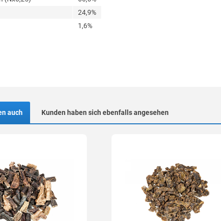
24,9%
1,6%
en auch
Kunden haben sich ebenfalls angesehen