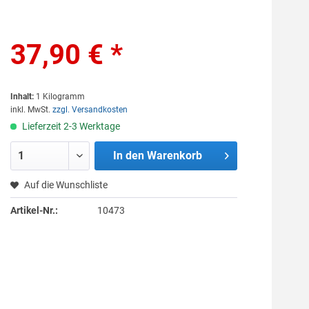
37,90 € *
Inhalt:
1 Kilogramm
inkl. MwSt.
zzgl. Versandkosten
Lieferzeit 2-3 Werktage
In den
Warenkorb
Auf die Wunschliste
Artikel-Nr.:
10473