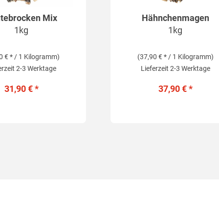
tebrocken Mix
Hähnchenmagen
1kg
1kg
0 € * / 1 Kilogramm)
(37,90 € * / 1 Kilogramm)
erzeit 2-3 Werktage
Lieferzeit 2-3 Werktage
31,90 € *
37,90 € *