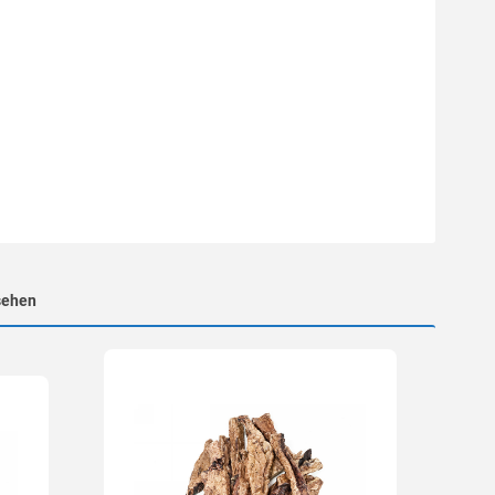
sehen