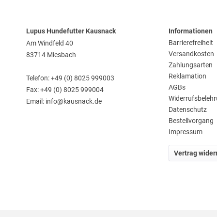
Lupus Hundefutter Kausnack
Informationen
Barrierefreiheit
Am Windfeld 40
Versandkosten
83714 Miesbach
Zahlungsarten
Reklamation
Telefon: +49 (0) 8025 999003
AGBs
Fax: +49 (0) 8025 999004
Widerrufsbeleh
Email: info@kausnack.de
Datenschutz
Bestellvorgang
Impressum
Vertrag wider