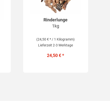
Rinderlunge
1kg
(24,50 € * / 1 Kilogramm)
Lieferzeit 2-3 Werktage
24,50 € *