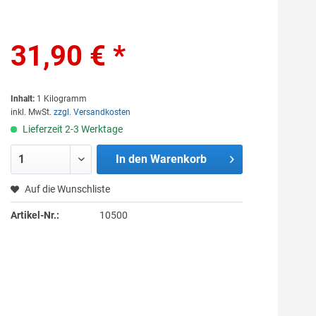
31,90 € *
Inhalt:
1 Kilogramm
inkl. MwSt.
zzgl. Versandkosten
Lieferzeit 2-3 Werktage
In den
Warenkorb
Auf die Wunschliste
Artikel-Nr.:
10500