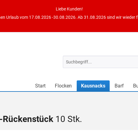
Liebe Kunden!
en Urlaub vom 17.08.2026 -30.08.2026. Ab 31.08.2026 sind wir wieder fü
Start
Flocken
Kausnacks
Barf
B
-Rückenstück
10 Stk.