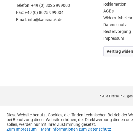
Reklamation
Telefon: +49 (0) 8025 999003
AGBs
Fax: +49 (0) 8025 999004
Widerrufsbeleh
Email: info@kausnack.de
Datenschutz
Bestellvorgang
Impressum
Vertrag wider
* Alle Preise inkl. g
Diese Website benutzt Cookies, die für den technischen Betrieb der W
bei Benutzung dieser Website erhöhen, der Direktwerbung dienen ode
sollen, werden nur mit Ihrer Zustimmung gesetzt.
Zum Impressum
Mehr Informationen zum Datenschutz