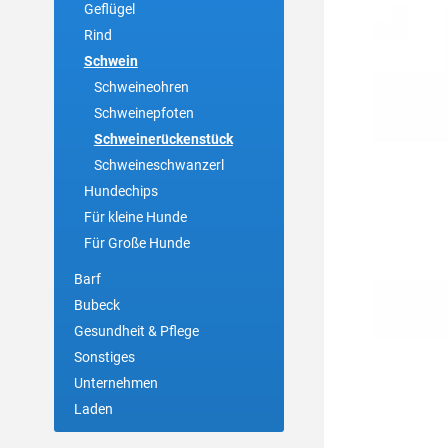
Geflügel
Rind
Schwein
Schweineohren
Schweinepfoten
Schweinerückenstück
Schweineschwanzerl
Hundechips
Für kleine Hunde
Für Große Hunde
Barf
Bubeck
Gesundheit & Pflege
Sonstiges
Unternehmen
Laden