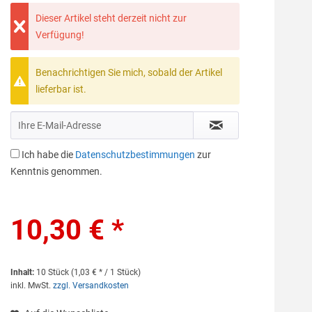
Dieser Artikel steht derzeit nicht zur
Verfügung!
Benachrichtigen Sie mich, sobald der Artikel
lieferbar ist.
Ich habe die
Datenschutzbestimmungen
zur
Kenntnis genommen.
10,30 € *
Inhalt:
10 Stück (1,03 € * / 1 Stück)
inkl. MwSt.
zzgl. Versandkosten