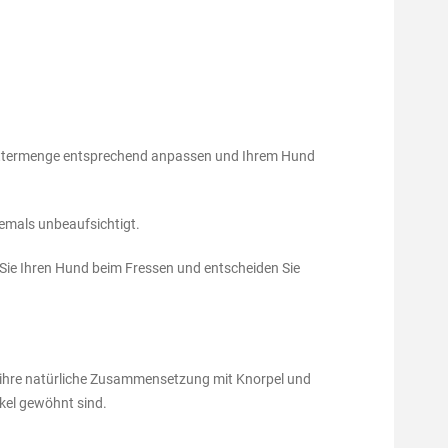
 Futtermenge entsprechend anpassen und Ihrem Hund
iemals unbeaufsichtigt.
Sie Ihren Hund beim Fressen und entscheiden Sie
ihre natürliche Zusammensetzung mit Knorpel und
kel gewöhnt sind.