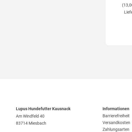
(13,0
Lief
Lupus Hundefutter Kausnack
Informationen
Barrierefreiheit
Am Windfeld 40
Versandkosten
83714 Miesbach
Zahlungsarten