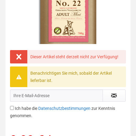
Dieser Artikel steht derzeit nicht zur Verfügung!
Benachrichtigen Sie mich, sobald der Artikel
lieferbar ist.
Ich habe die
Datenschutzbestimmungen
zur Kenntnis
genommen.