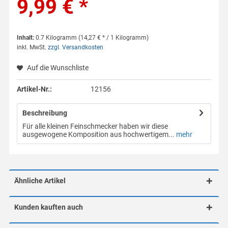
9,99 € *
Inhalt:
0.7 Kilogramm (14,27 € * / 1 Kilogramm)
inkl. MwSt.
zzgl. Versandkosten
Auf die Wunschliste
Artikel-Nr.:
12156
Beschreibung
Für alle kleinen Feinschmecker haben wir diese
ausgewogene Komposition aus hochwertigem...
mehr
Ähnliche Artikel
Kunden kauften auch