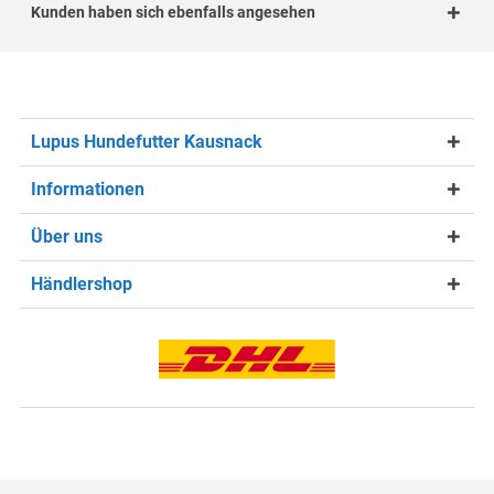
Kunden haben sich ebenfalls angesehen
Lupus Hundefutter Kausnack
Informationen
Über uns
Händlershop