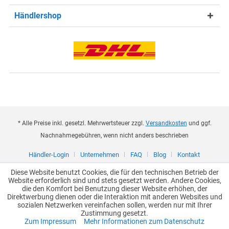
Händlershop
* Alle Preise inkl. gesetzl. Mehrwertsteuer zzgl.
Versandkosten
und ggf.
Nachnahmegebühren, wenn nicht anders beschrieben
Händler-Login
Unternehmen
FAQ
Blog
Kontakt
Diese Website benutzt Cookies, die für den technischen Betrieb der
Website erforderlich sind und stets gesetzt werden. Andere Cookies,
die den Komfort bei Benutzung dieser Website erhöhen, der
Direktwerbung dienen oder die Interaktion mit anderen Websites und
sozialen Netzwerken vereinfachen sollen, werden nur mit Ihrer
Zustimmung gesetzt.
Zum Impressum
Mehr Informationen zum Datenschutz