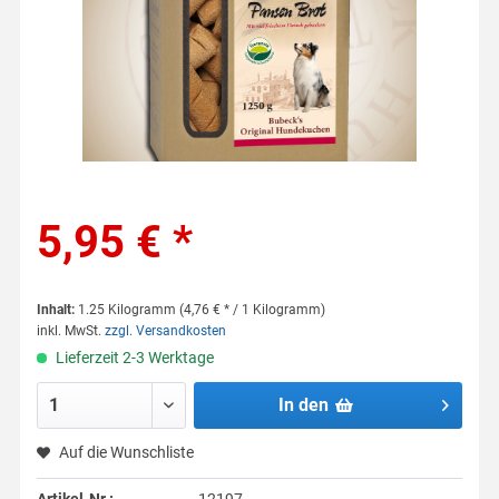
5,95 € *
Inhalt:
1.25 Kilogramm (4,76 € * / 1 Kilogramm)
inkl. MwSt.
zzgl. Versandkosten
Lieferzeit 2-3 Werktage
In den
Auf die Wunschliste