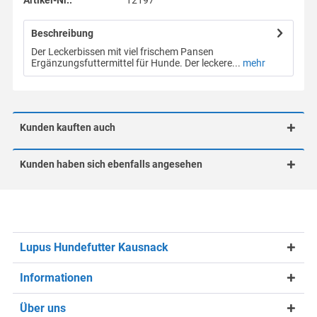
Artikel-Nr.:
12197
Beschreibung
Der Leckerbissen mit viel frischem Pansen
Ergänzungsfuttermittel für Hunde. Der leckere...
mehr
Kunden kauften auch
Kunden haben sich ebenfalls angesehen
Lupus Hundefutter Kausnack
Informationen
Über uns